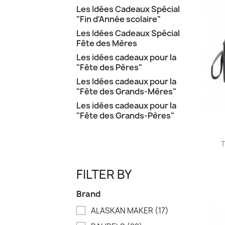
Les Idées Cadeaux Spécial
"Fin d'Année scolaire"
Les Idées Cadeaux Spécial
Fête des Mères
Les idées cadeaux pour la
"Fête des Pères"
Les Idées cadeaux pour la
"Fête des Grands-Mères"
Les idées cadeaux pour la
"Fête des Grands-Pères"
T
FILTER BY
Brand
ALASKAN MAKER
(17)