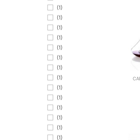
(1)
(1)
(1)
(1)
(1)
(1)
(1)
(1)
CAR
(1)
(1)
(1)
(1)
(1)
(1)