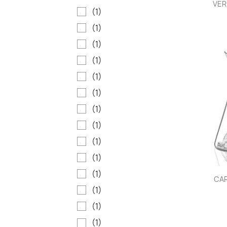
VER
(1)
(1)
(1)
(1)
(1)
(1)
(1)
(1)
(1)
(1)
(1)
CAR
(1)
(1)
(1)