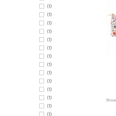
(1)
(1)
(1)
(1)
(1)
(1)
(1)
(1)
(1)
(1)
(1)
(1)
Showi
(1)
(1)