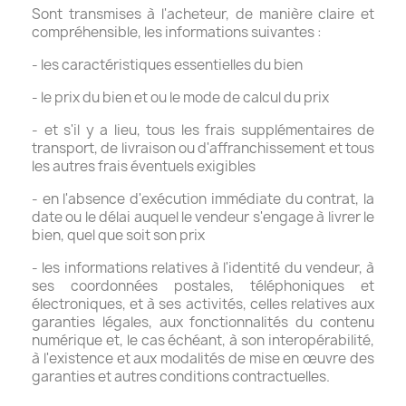
Sont transmises à l'acheteur, de manière claire et
compréhensible, les informations suivantes :
- les caractéristiques essentielles du bien
- le prix du bien et ou le mode de calcul du prix
- et s'il y a lieu, tous les frais supplémentaires de
transport, de livraison ou d'affranchissement et tous
les autres frais éventuels exigibles
- en l'absence d'exécution immédiate du contrat, la
date ou le délai auquel le vendeur s'engage à livrer le
bien, quel que soit son prix
- les informations relatives à l'identité du vendeur, à
ses coordonnées postales, téléphoniques et
électroniques, et à ses activités, celles relatives aux
garanties légales, aux fonctionnalités du contenu
numérique et, le cas échéant, à son interopérabilité,
à l'existence et aux modalités de mise en œuvre des
garanties et autres conditions contractuelles.