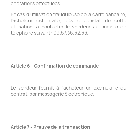
opérations effectuées.
En cas d'utilisation frauduleuse de la carte bancaire,
l'acheteur est invité, dès le constat de cette
utilisation, à contacter le vendeur au numéro de
téléphone suivant : 09.67.36.62.63.
Article 6 - Confirmation de commande
Le vendeur fournit à l'acheteur un exemplaire du
contrat, par messagerie électronique.
Article 7 - Preuve de la transaction