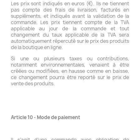
Les prix sont indiqués en euros (€). Ils ne tiennent
pas compte des frais de livraison, facturés en
suppléments, et indiqués avant la validation de la
commande. Les prix tiennent compte de la TVA
applicable au jour de la commande et tout
changement du taux applicable de la TVA sera
automatiquement répercuté sur le prix des produits
de la boutique en ligne.
Si une ou plusieurs taxes ou contributions,
notamment environnementales, venaient à être
créées ou modifiées, en hausse comme en baisse,
ce changement pourra être reporté sur le prix de
vente des produits.
Article 10 - Mode de paiement
Il s'agit d'une commande avec obligation de