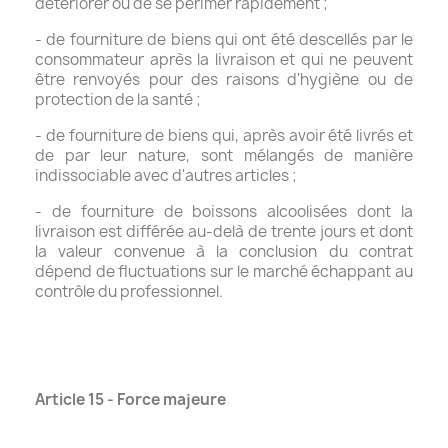
détériorer ou de se périmer rapidement ;
- de fourniture de biens qui ont été descellés par le
consommateur après la livraison et qui ne peuvent
être renvoyés pour des raisons d'hygiène ou de
protection de la santé ;
- de fourniture de biens qui, après avoir été livrés et
de par leur nature, sont mélangés de manière
indissociable avec d'autres articles ;
- de fourniture de boissons alcoolisées dont la
livraison est différée au-delà de trente jours et dont
la valeur convenue à la conclusion du contrat
dépend de fluctuations sur le marché échappant au
contrôle du professionnel.
Article 15 - Force majeure