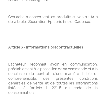
Ces achats concernent les produits suivants : Arts
de la table, Décoration, Epicerie fine et Cadeaux.
Article 3 - Informations précontractuelles
L'acheteur reconnaît avoir en communication,
préalablement à la passation de sa commande et à la
conclusion du contrat, d'une manière lisible et
compréhensible, des présentes conditions
générales de vente et de toutes les informations
listées à l'article I. 221-5 du code de la
consommation.