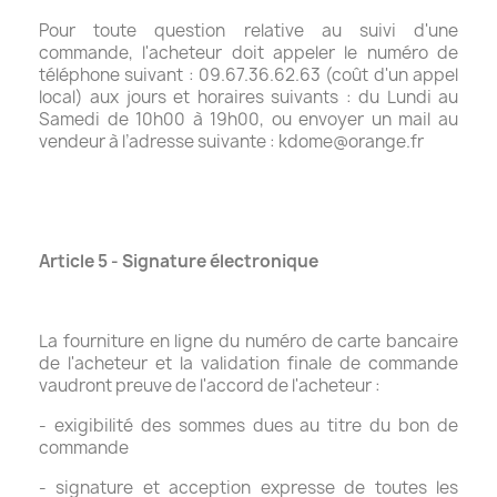
Pour toute question relative au suivi d'une
commande, l'acheteur doit appeler le numéro de
téléphone suivant : 09.67.36.62.63 (coût d'un appel
local) aux jours et horaires suivants : du Lundi au
Samedi de 10h00 à 19h00, ou envoyer un mail au
vendeur à l’adresse suivante : kdome@orange.fr
Article 5 - Signature électronique
La fourniture en ligne du numéro de carte bancaire
de l'acheteur et la validation finale de commande
vaudront preuve de l'accord de l'acheteur :
- exigibilité des sommes dues au titre du bon de
commande
- signature et acception expresse de toutes les