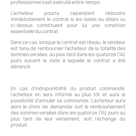
professionnel s'est exécuté entre-temps.
L'acheteur pourra cependant résoudre
immédiatement le contrat si les dates ou délais vu
ci-dessus constituent pour lui une condition
essentielle du contrat.
Dans ce cas, lorsque le contrat est résolu, le vendeur
est tenu de rembourser l'acheteur de la totalité des
sommes versées, au plus tard dans les quatorze (14)
jours suivant la date à laquelle le contrat a été
dénoncé.
En cas d'indisponibilité du produit commandé,
l'acheteur en sera informé au plus tôt et aura la
possibilité d'annuler sa commande. L'acheteur aura
alors le choix de demander soit le remboursement
des sommes versées dans les quatorze (14) jours au
plus tard de leur versement, soit l'échange du
produit. .