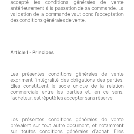
accepté les conditions générales de vente
antérieurement à la passation de sa commande. La
validation de la commande vaut donc l'acceptation
des conditions générales de vente.
Article 1 - Principes
Les présentes conditions générales de vente
expriment l'intégralité des obligations des parties.
Elles constituent le socle unique de la relation
commerciale entre les parties et, en ce sens,
l'acheteur, est réputé les accepter sans réserve.
Les présentes conditions générales de vente
prévalent sur tout autre document, et notamment
sur toutes conditions générales d'achat. Elles