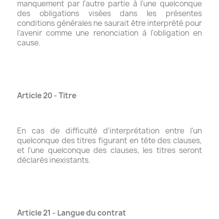
manquement par l'autre partie à l'une quelconque
des obligations visées dans les présentes
conditions générales ne saurait être interprété pour
l'avenir comme une renonciation à l'obligation en
cause.
Article 20 - Titre
En cas de difficulté d'interprétation entre l'un
quelconque des titres figurant en tête des clauses,
et l'une quelconque des clauses, les titres seront
déclarés inexistants.
Article 21 - Langue du contrat