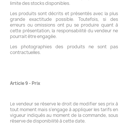
limite des stocks disponibles.
Les produits sont décrits et présentés avec la plus
grande exactitude possible. Toutefois, si des
erreurs ou omissions ont pu se produire quant à
cette présentation, la responsabilité du vendeur ne
pourrait être engagée.
Les photographies des produits ne sont pas
contractuelles.
Article 9 - Prix
Le vendeur se réserve le droit de modifier ses prix à
tout moment mais s'engage à appliquer les tarifs en
vigueur indiqués au moment de la commande, sous
réserve de disponibilité à cette date.