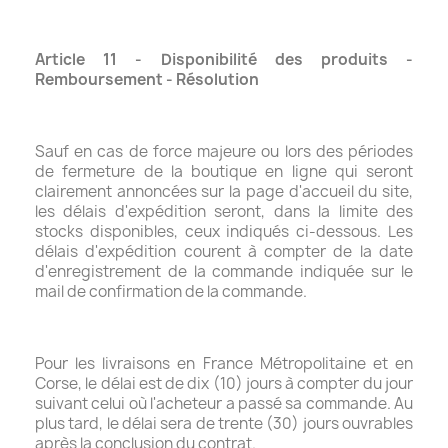
Article 11 - Disponibilité des produits -
Remboursement - Résolution
Sauf en cas de force majeure ou lors des périodes
de fermeture de la boutique en ligne qui seront
clairement annoncées sur la page d'accueil du site,
les délais d'expédition seront, dans la limite des
stocks disponibles, ceux indiqués ci-dessous. Les
délais d'expédition courent à compter de la date
d'enregistrement de la commande indiquée sur le
mail de confirmation de la commande.
Pour les livraisons en France Métropolitaine et en
Corse, le délai est de dix (10) jours à compter du jour
suivant celui où l'acheteur a passé sa commande. Au
plus tard, le délai sera de trente (30) jours ouvrables
après la conclusion du contrat.