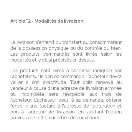
Article 12 - Modalités de livraison
La livraison s'entend du transfert au consommateur
de la possession physique ou du contrôle du bien.
Les produits commandés sont livrés selon les
modalités et le délai précisés ci-dessus.
Les produits sont livrés à l'adresse indiquée par
l'acheteur sur le bon de commande. L’acheteur devra
veiller à son exactitude. Tout colis renvoyé au
vendeur à cause d'une adresse de livraison erronée
ou incomplète sera réexpédié aux frais de
l'acheteur. L'acheteur peut, à sa demande, obtenir
l'envoi d'une facture à l'adresse de facturation et
bon à l'adresse de livraison, en validant l'option
prévue à cet effet sur le bon de commande.