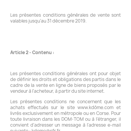
Les présentes conditions générales de vente sont
valables jusqu'au 31 décembre 2019.
Article 2 - Contenu :
Les présentes conditions générales ont pour objet
de définir les droits et obligations des partis dans le
cadre de la vente en ligne de biens proposés par le
vendeur à l'acheteur, à partir du site internet.
Les présentes conditions ne concernent que les
achats effectués sur le site www.kdôme.com et
livrés exclusivement en métropole ou en Corse. Pour
toute livraison dans les DOM-TOM ou à l'étranger, il
convient d'adresser un message à l'adresse e-mail
suivante : kdome@sfr.fr