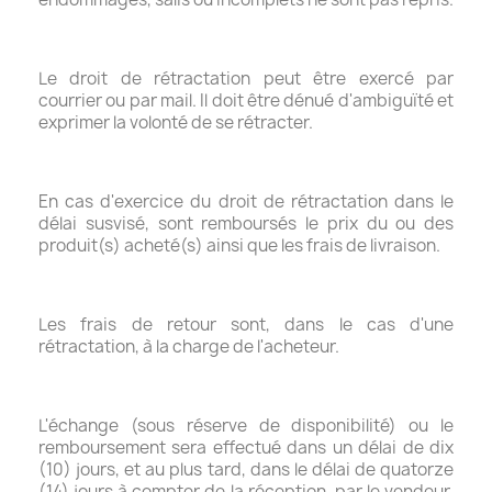
Le droit de rétractation peut être exercé par
courrier ou par mail. Il doit être dénué d'ambiguïté et
exprimer la volonté de se rétracter.
En cas d'exercice du droit de rétractation dans le
délai susvisé, sont remboursés le prix du ou des
produit(s) acheté(s) ainsi que les frais de livraison.
Les frais de retour sont, dans le cas d'une
rétractation, à la charge de l'acheteur.
L'échange (sous réserve de disponibilité) ou le
remboursement sera effectué dans un délai de dix
(10) jours, et au plus tard, dans le délai de quatorze
(14) jours à compter de la réception, par le vendeur,