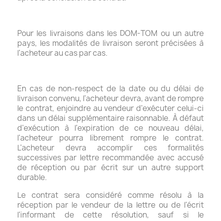
Pour les livraisons dans les DOM-TOM ou un autre
pays, les modalités de livraison seront précisées à
l'acheteur au cas par cas.
En cas de non-respect de la date ou du délai de
livraison convenu, l'acheteur devra, avant de rompre
le contrat, enjoindre au vendeur d'exécuter celui-ci
dans un délai supplémentaire raisonnable. À défaut
d'exécution à l'expiration de ce nouveau délai,
l'acheteur pourra librement rompre le contrat.
L'acheteur devra accomplir ces formalités
successives par lettre recommandée avec accusé
de réception ou par écrit sur un autre support
durable.
Le contrat sera considéré comme résolu à la
réception par le vendeur de la lettre ou de l'écrit
l'informant de cette résolution, sauf si le