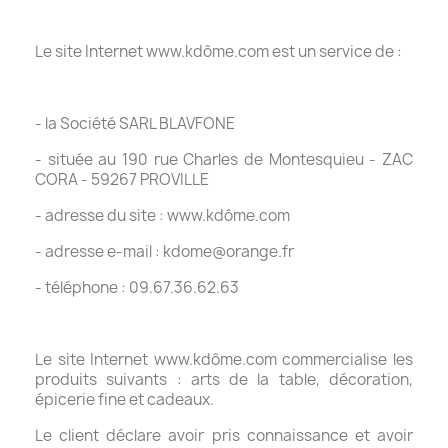
Le site Internet www.kdôme.com est un service de :
- la Société SARL BLAVFONE
- située au 190 rue Charles de Montesquieu - ZAC
CORA - 59267 PROVILLE
- adresse du site : www.kdôme.com
- adresse e-mail : kdome@orange.fr
- téléphone : 09.67.36.62.63
Le site Internet www.kdôme.com commercialise les
produits suivants : arts de la table, décoration,
épicerie fine et cadeaux.
Le client déclare avoir pris connaissance et avoir