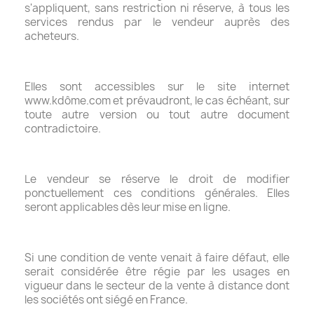
s'appliquent, sans restriction ni réserve, à tous les
services rendus par le vendeur auprès des
acheteurs.
Elles sont accessibles sur le site internet
www.kdôme.com et prévaudront, le cas échéant, sur
toute autre version ou tout autre document
contradictoire.
Le vendeur se réserve le droit de modifier
ponctuellement ces conditions générales. Elles
seront applicables dès leur mise en ligne.
Si une condition de vente venait à faire défaut, elle
serait considérée être régie par les usages en
vigueur dans le secteur de la vente à distance dont
les sociétés ont siégé en France.