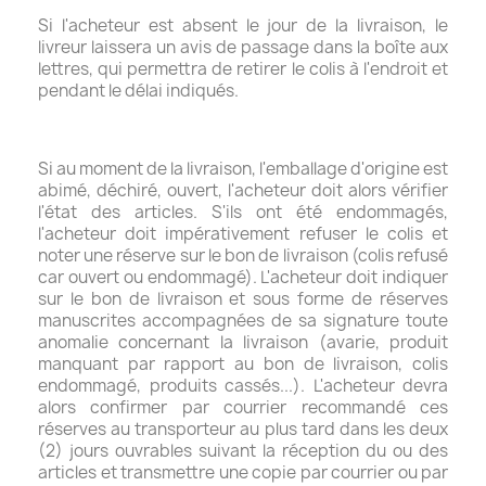
Si l'acheteur est absent le jour de la livraison, le
livreur laissera un avis de passage dans la boîte aux
lettres, qui permettra de retirer le colis à l'endroit et
pendant le délai indiqués.
Si au moment de la livraison, l'emballage d'origine est
abimé, déchiré, ouvert, l'acheteur doit alors vérifier
l'état des articles. S'ils ont été endommagés,
l'acheteur doit impérativement refuser le colis et
noter une réserve sur le bon de livraison (colis refusé
car ouvert ou endommagé). L'acheteur doit indiquer
sur le bon de livraison et sous forme de réserves
manuscrites accompagnées de sa signature toute
anomalie concernant la livraison (avarie, produit
manquant par rapport au bon de livraison, colis
endommagé, produits cassés...). L'acheteur devra
alors confirmer par courrier recommandé ces
réserves au transporteur au plus tard dans les deux
(2) jours ouvrables suivant la réception du ou des
articles et transmettre une copie par courrier ou par