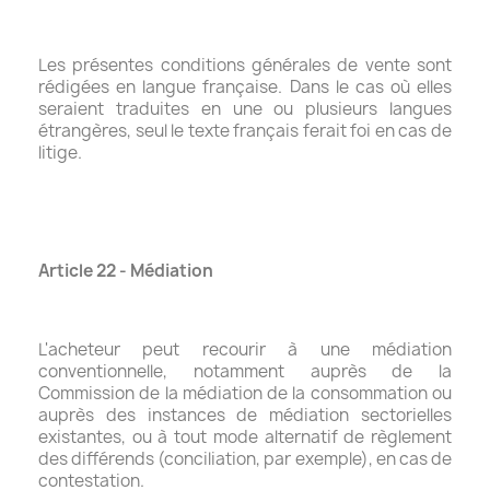
Les présentes conditions générales de vente sont
rédigées en langue française. Dans le cas où elles
seraient traduites en une ou plusieurs langues
étrangères, seul le texte français ferait foi en cas de
litige.
Article 22 - Médiation
L'acheteur peut recourir à une médiation
conventionnelle, notamment auprès de la
Commission de la médiation de la consommation ou
auprès des instances de médiation sectorielles
existantes, ou à tout mode alternatif de règlement
des différends (conciliation, par exemple), en cas de
contestation.