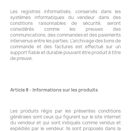
Les registres informatisés, conservés dans les
systèmes informatiques du vendeur dans des
conditions raisonnables de sécurité, seront
considérés comme les preuves des
communications, des commandes et des paiements
intervenus entre les parties. L'archivage des bons de
commande et des factures est effectué sur un
support fiable et durable pouvant être produit à titre
de preuve.
Article 8 - Informations sur les produits
Les produits régis par les présentes conditions
générales sont ceux qui figurent sur le site internet
du vendeur et qui sont indiqués comme vendus et
expédiés par le vendeur. Ils sont proposés dans la