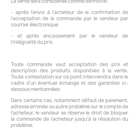
La vente sera considérée comme définitive :
- après l'envoi à l'acheteur de la confirmation de
l'acceptation de la commande par le vendeur par
courrier électronique
- et après encaissement par le vendeur de
l'intégralité du prix.
Toute commande vaut acceptation des prix et
description des produits disponibles à la vente.
Toute contestation sur ce point interviendra dans le
cadre d'un éventuel échange et des garanties ci-
dessous mentionnées.
Dans certains cas, notamment défaut de paiement,
adresse erronée ou autre problème sur le compte de
l'acheteur, le vendeur se réserve le droit de bloquer
la commande de l'acheteur jusqu'à la résolution du
problème.