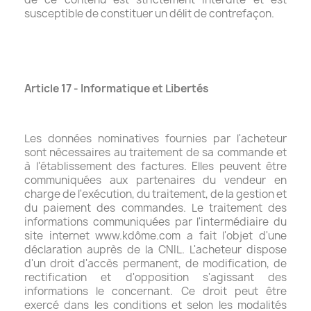
susceptible de constituer un délit de contrefaçon.
Article 17 - Informatique et Libertés
Les données nominatives fournies par l'acheteur
sont nécessaires au traitement de sa commande et
à l'établissement des factures. Elles peuvent être
communiquées aux partenaires du vendeur en
charge de l'exécution, du traitement, de la gestion et
du paiement des commandes. Le traitement des
informations communiquées par l'intermédiaire du
site internet www.kdôme.com a fait l'objet d'une
déclaration auprès de la CNIL. L'acheteur dispose
d'un droit d'accès permanent, de modification, de
rectification et d'opposition s'agissant des
informations le concernant. Ce droit peut être
exercé dans les conditions et selon les modalités