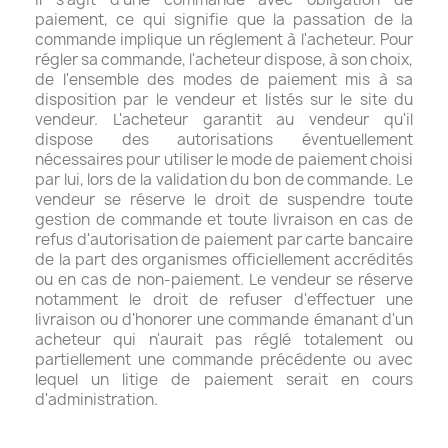
paiement, ce qui signifie que la passation de la
commande implique un réglement à l'acheteur. Pour
régler sa commande, l'acheteur dispose, à son choix,
de l'ensemble des modes de paiement mis à sa
disposition par le vendeur et listés sur le site du
vendeur. L'acheteur garantit au vendeur qu'il
dispose des autorisations éventuellement
nécessaires pour utiliser le mode de paiement choisi
par lui, lors de la validation du bon de commande. Le
vendeur se réserve le droit de suspendre toute
gestion de commande et toute livraison en cas de
refus d'autorisation de paiement par carte bancaire
de la part des organismes officiellement accrédités
ou en cas de non-paiement. Le vendeur se réserve
notamment le droit de refuser d'effectuer une
livraison ou d'honorer une commande émanant d'un
acheteur qui n'aurait pas réglé totalement ou
partiellement une commande précédente ou avec
lequel un litige de paiement serait en cours
d'administration.