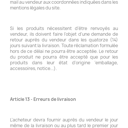
mail au vendeur aux coordonnées indiquées dans les
mentions légales du site.
Si les produits nécessitent d'être renvoyés au
vendeur, ils doivent faire l'objet d'une demande de
retour auprès du vendeur dans les quatorze (14)
jours suivant la livraison. Toute réclamation formulée
hors de ce délai ne pourra être acceptée. Le retour
du produit ne pourra être accepté que pour les
produits dans leur état d'origine 'emballage,
accessoires, notice...).
Article 13 - Erreurs de livraison
L'acheteur devra fournir auprès du vendeur le jour
même de la livraison ou au plus tard le premier jour