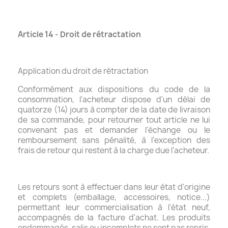
Article 14 - Droit de rétractation
Application du droit de rétractation
Conformément aux dispositions du code de la
consommation, l'acheteur dispose d'un délai de
quatorze (14) jours à compter de la date de livraison
de sa commande, pour retourner tout article ne lui
convenant pas et demander l'échange ou le
remboursement sans pénalité, à l'exception des
frais de retour qui restent à la charge due l'acheteur.
Les retours sont à effectuer dans leur état d'origine
et complets (emballage, accessoires, notice...)
permettant leur commercialisation à l'état neuf,
accompagnés de la facture d'achat. Les produits
endommagés, salis ou incomplets ne sont pas repris.