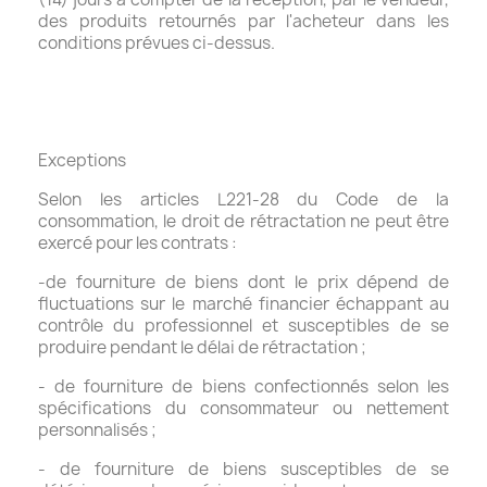
des produits retournés par l'acheteur dans les
conditions prévues ci-dessus.
Exceptions
Selon les articles L221-28 du Code de la
consommation, le droit de rétractation ne peut être
exercé pour les contrats :
-de fourniture de biens dont le prix dépend de
fluctuations sur le marché financier échappant au
contrôle du professionnel et susceptibles de se
produire pendant le délai de rétractation ;
- de fourniture de biens confectionnés selon les
spécifications du consommateur ou nettement
personnalisés ;
- de fourniture de biens susceptibles de se