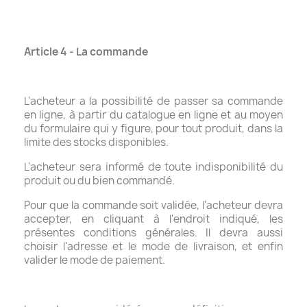
Article 4 - La commande
L'acheteur a la possibilité de passer sa commande
en ligne, à partir du catalogue en ligne et au moyen
du formulaire qui y figure, pour tout produit, dans la
limite des stocks disponibles.
L'acheteur sera informé de toute indisponibilité du
produit ou du bien commandé.
Pour que la commande soit validée, l'acheteur devra
accepter, en cliquant à l'endroit indiqué, les
présentes conditions générales. Il devra aussi
choisir l'adresse et le mode de livraison, et enfin
valider le mode de paiement.