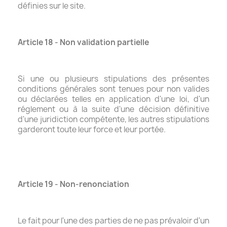
définies sur le site.
Article 18 - Non validation partielle
Si une ou plusieurs stipulations des présentes
conditions générales sont tenues pour non valides
ou déclarées telles en application d'une loi, d'un
réglement ou à la suite d'une décision définitive
d'une juridiction compétente, les autres stipulations
garderont toute leur force et leur portée.
Article 19 - Non-renonciation
Le fait pour l'une des parties de ne pas prévaloir d'un