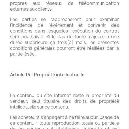
propres aux réseaux de télécommunication
externes aux clients.
Les parties se rapprocheront pour examiner
l'incidence de l'évènement et convenir des
conditions dans lesquelles l'exécution du contrat
sera poursuivie. SI le cas de force majeure a une
durée supérieure çà trois(3) mois, les présentes
conditions générales pourront être résiliées par la
partie lésée.
Article 16 - Propriété intellectuelle
Le contenu du site internet reste la propriété du
vendeur, seul titulaire des droits de propriété
intellectuelle sur ce contenu.
Les acheteurs s'engagent à ne faire aucun usage de
ce contenu : toute reproduction totale ou partielle
de ce contenu est strictement interdite et est