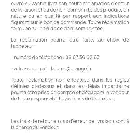
ouvré suivant la livraison, toute réclamation d'erreur
de livraison et ou de non-conformité des produits en
nature ou en qualité par rapport aux indications
figurant sur le bon de commande. Toute réclamation
formulée au-delà de ce délai sera rejetée.
La réclamation pourra être faite, au choix de
l'acheteur :
- numéro de téléphone : 09.67.36.62.63
- adresse e-mail : kdome@orange.fr
Toute réclamation non effectuée dans les règles
définies ci-dessus et dans les délais impartis ne
pourra être prise en compte et dégagera le vendeur
de toute responsabilité vis-à-vis de l'acheteur.
Les frais de retour en cas d'erreur de livraison sont à
la charge du vendeur.