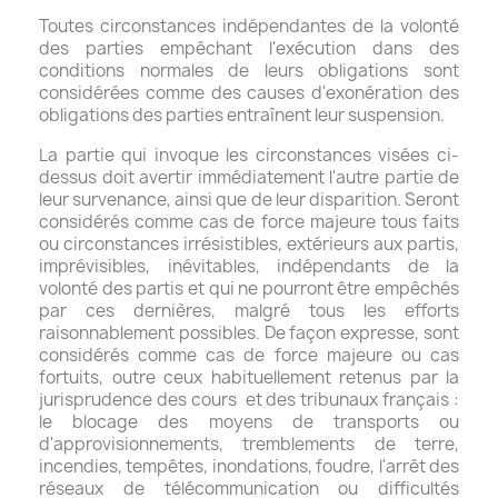
Toutes circonstances indépendantes de la volonté
des parties empêchant l'exécution dans des
conditions normales de leurs obligations sont
considérées comme des causes d'exonération des
obligations des parties entraînent leur suspension.
La partie qui invoque les circonstances visées ci-
dessus doit avertir immédiatement l'autre partie de
leur survenance, ainsi que de leur disparition. Seront
considérés comme cas de force majeure tous faits
ou circonstances irrésistibles, extérieurs aux partis,
imprévisibles, inévitables, indépendants de la
volonté des partis et qui ne pourront être empêchés
par ces dernières, malgré tous les efforts
raisonnablement possibles. De façon expresse, sont
considérés comme cas de force majeure ou cas
fortuits, outre ceux habituellement retenus par la
jurisprudence des cours et des tribunaux français :
le blocage des moyens de transports ou
d'approvisionnements, tremblements de terre,
incendies, tempêtes, inondations, foudre, l'arrêt des
réseaux de télécommunication ou difficultés