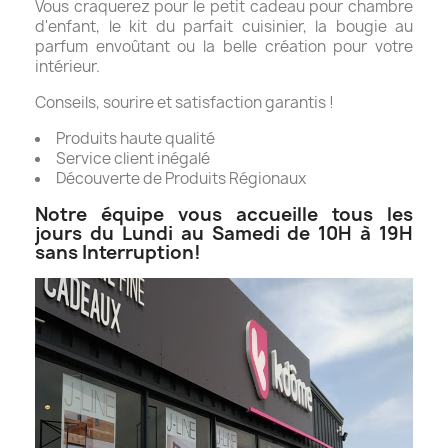
Vous craquerez pour le petit cadeau pour chambre
d'enfant, le kit du parfait cuisinier, la bougie au
parfum envoûtant ou la belle création pour votre
intérieur.
Conseils, sourire et satisfaction garantis !
Produits haute qualité
Service client inégalé
Découverte de Produits Régionaux
Notre équipe vous accueille tous les
jours du Lundi au Samedi de 10H à 19H
sans Interruption!